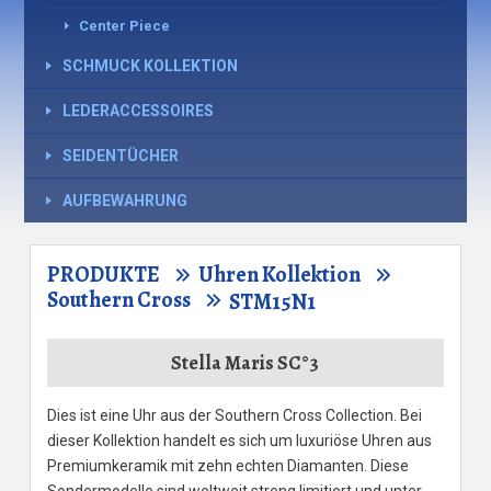
Center Piece
SCHMUCK KOLLEKTION
LEDERACCESSOIRES
SEIDENTÜCHER
AUFBEWAHRUNG
PRODUKTE
Uhren Kollektion
Southern Cross
STM15N1
Stella Maris SC°3
Dies ist eine Uhr aus der Southern Cross Collection. Bei
dieser Kollektion handelt es sich um luxuriöse Uhren aus
Premiumkeramik mit zehn echten Diamanten. Diese