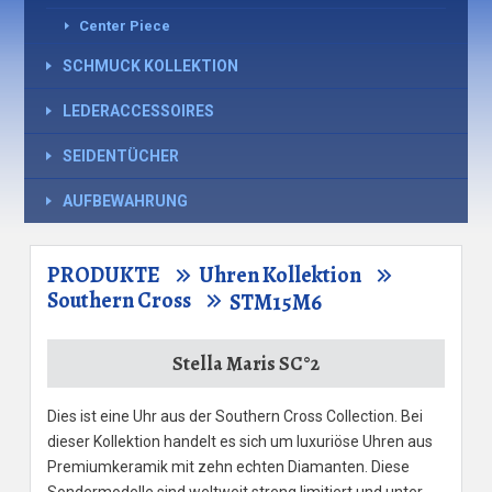
Center Piece
SCHMUCK KOLLEKTION
LEDERACCESSOIRES
SEIDENTÜCHER
AUFBEWAHRUNG
PRODUKTE
Uhren Kollektion
Southern Cross
STM15M6
Stella Maris SC°2
Dies ist eine Uhr aus der Southern Cross Collection. Bei
dieser Kollektion handelt es sich um luxuriöse Uhren aus
Premiumkeramik mit zehn echten Diamanten. Diese