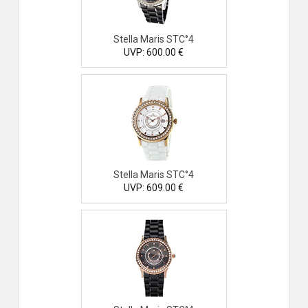
Stella Maris STC°4
UVP: 600.00 €
Stella Maris STC°4
UVP: 609.00 €