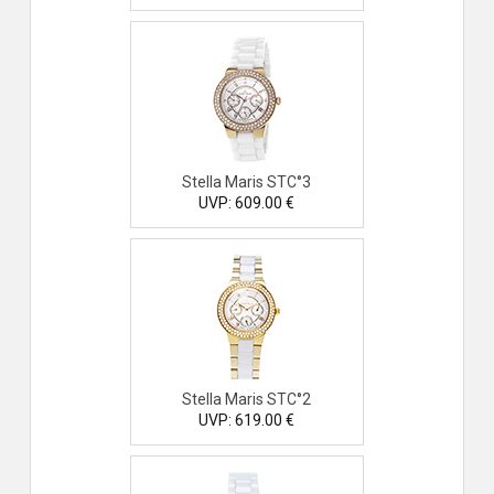
Stella Maris STC°3
UVP: 609.00 €
Stella Maris STC°2
UVP: 619.00 €