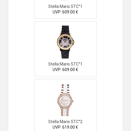
Stella Maris STC°1
UVP: 609.00 €
Stella Maris STC°1
UVP: 609.00 €
Stella Maris STC°2
UVP: 619.00 €