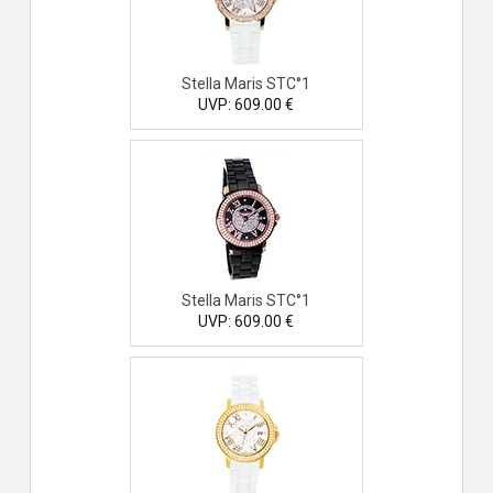
Stella Maris STC°1
UVP: 609.00 €
Stella Maris STC°1
UVP: 609.00 €