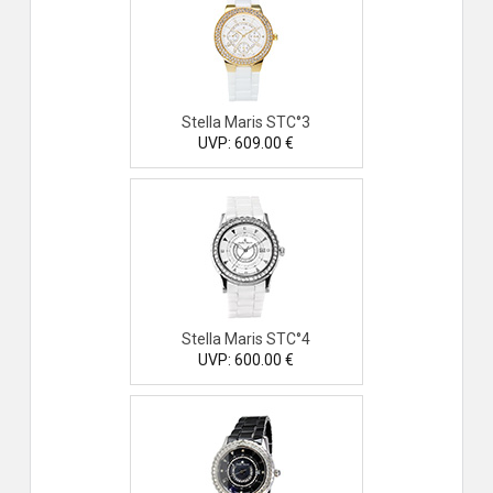
Stella Maris STC°3
UVP: 609.00 €
Stella Maris STC°4
UVP: 600.00 €