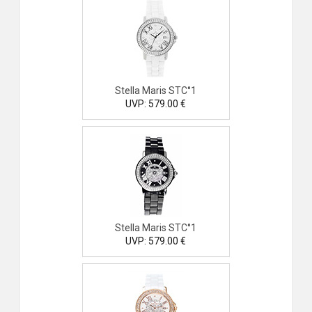
Stella Maris STC°1
UVP: 579.00 €
Stella Maris STC°1
UVP: 579.00 €