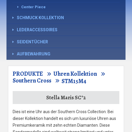
Center Piece
SCHMUCK KOLLEKTION
LEDERACCESSOIRES
SEIDENTÜCHER
AUFBEWAHRUNG
PRODUKTE
Uhren Kollektion
Southern Cross
STM15M4
Stella Maris SC°2
Dies ist eine Uhr aus der Southern Cross Collection. Bei
dieser Kollektion handelt es sich um luxuriöse Uhren aus
Premiumkeramik mit zehn echten Diamanten. Diese