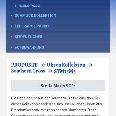
Center Piece
SCHMUCK KOLLEKTION
LEDERACCESSOIRES
SEIDENTÜCHER
AUFBEWAHRUNG
PRODUKTE
Uhren Kollektion
Southern Cross
STM15M3
Stella Maris SC°2
Dies ist eine Uhr aus der Southern Cross Collection. Bei
dieser Kollektion handelt es sich um luxuriöse Uhren aus
Premiumkeramik mit zehn echten Diamanten. Diese