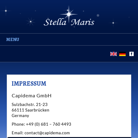
MENU
IMPRESSUM