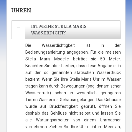
UHREN
IST MEINE STELLA MARIS
WASSERDICHT?
Die Wasserdichtigkeit ist in der
Bedienungsanleitung angegeben. Für die meisten
Stella Maris Modelle beträgt sie 50 Meter.
Beachten Sie aber hierbei, dass diese Angabe sich
auf den so genannten statischen Wasserdruck
bezieht. Wenn Sie ihre Stella Maris Uhr im Wasser
tragen kann durch Bewegungen (sog. dynamischer
Wasserdruck) schon in wesentlich geringeren
Tiefen Wasser ins Gehäuse gelangen. Das Gehäuse
wurde auf Druckfestigkeit geprüft, öffnen Sie
deshalb das Gehäuse nicht selbst und lassen Sie
alle Wartungsarbeiten von einem Uhrmacher
vornehmen. Ziehen Sie Ihre Uhr nicht im Meer an,