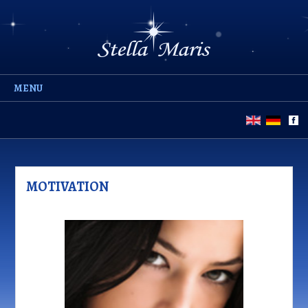
MENU
MOTIVATION