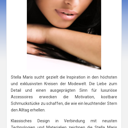
Stella Maris sucht gezielt die Inspiration in den höchsten
und exklusivsten Kreisen der Modewelt. Die Liebe zum
Detail und einen ausgeprägten Sinn für luxuriöse
Accessoires erwecken die Motivation, kostbare
Schmuckstücke zu schaffen, die wie ein leuchtender Stern
den Alltag erhellen.
Klassisches Design in Verbindung mit neusten
Technologien und Materialien zeichnen die Stella Maris