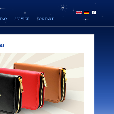
FAQ
SERVICE
KONTAKT
es