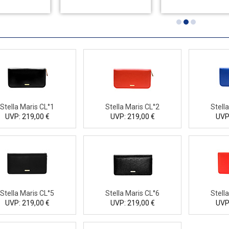
Stella Maris CL°1
Stella Maris CL°2
Stell
UVP: 219,00 €
UVP: 219,00 €
UVP
Stella Maris CL°5
Stella Maris CL°6
Stell
UVP: 219,00 €
UVP: 219,00 €
UVP