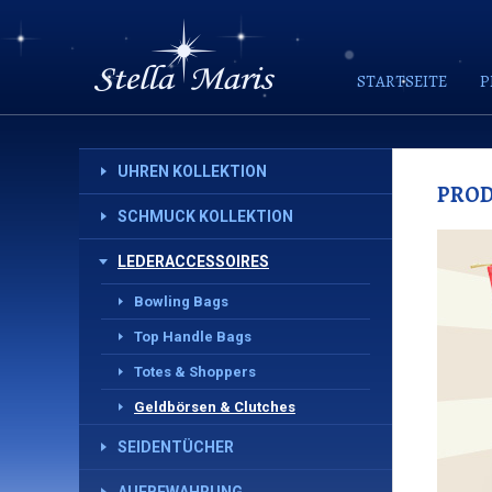
STARTSEITE
P
UHREN KOLLEKTION
PRO
SCHMUCK KOLLEKTION
LEDERACCESSOIRES
Bowling Bags
Top Handle Bags
Totes & Shoppers
Geldbörsen & Clutches
SEIDENTÜCHER