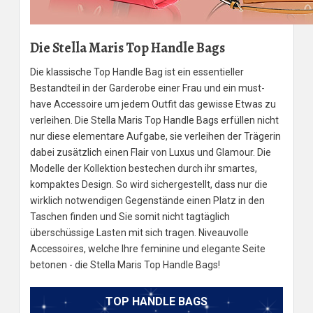
Die Stella Maris Top Handle Bags
Die klassische Top Handle Bag ist ein essentieller
Bestandteil in der Garderobe einer Frau und ein must-
have Accessoire um jedem Outfit das gewisse Etwas zu
verleihen. Die Stella Maris Top Handle Bags erfüllen nicht
nur diese elementare Aufgabe, sie verleihen der Trägerin
dabei zusätzlich einen Flair von Luxus und Glamour. Die
Modelle der Kollektion bestechen durch ihr smartes,
kompaktes Design. So wird sichergestellt, dass nur die
wirklich notwendigen Gegenstände einen Platz in den
Taschen finden und Sie somit nicht tagtäglich
überschüssige Lasten mit sich tragen. Niveauvolle
Accessoires, welche Ihre feminine und elegante Seite
betonen - die Stella Maris Top Handle Bags!
TOP HANDLE BAGS