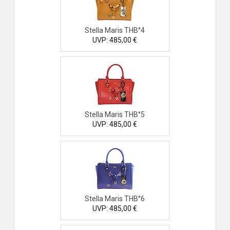
Stella Maris THB°4
UVP: 485,00 €
Stella Maris THB°5
UVP: 485,00 €
Stella Maris THB°6
UVP: 485,00 €