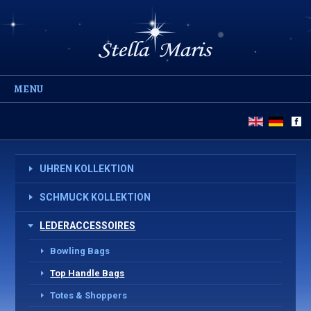
MENU
UHREN KOLLEKTION
SCHMUCK KOLLEKTION
LEDERACCESSOIRES
Bowling Bags
Top Handle Bags
Totes & Shoppers