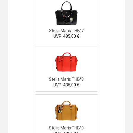
Stella Maris THB°7
UVP: 485,00 €
Stella Maris THB°8
UVP: 435,00 €
Stella Maris THB°9