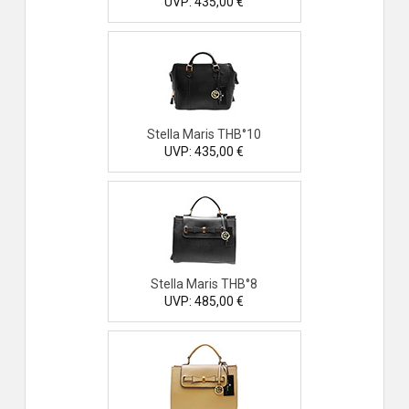
UVP: 435,00 €
Stella Maris THB°10
UVP: 435,00 €
Stella Maris THB°8
UVP: 485,00 €